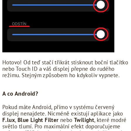
Hotovo! Od teď stačí třikrát stisknout boční tlačítko
nebo Touch ID a váš displej přepne do rudého
režimu. Stejným způsobem ho kdykoliv vypnete.
A co Android?
Pokud máte Android, přímo v systému červený
displej nenajdete. Nicméně existují aplikace jako
F.lux
,
Blue Light Filter
nebo
Twilight
, které modré
světlo tlumí. Pro maximální efekt doporučujeme