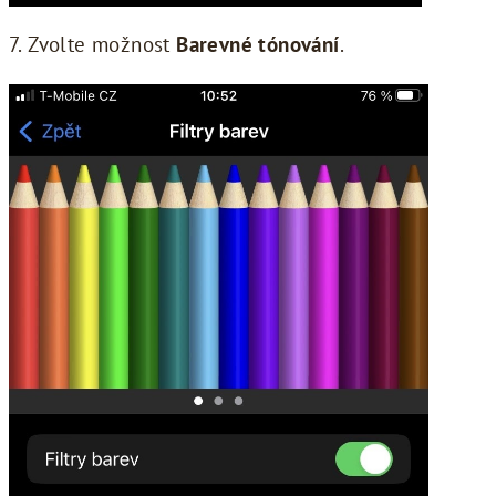
7. Zvolte možnost
Barevné tónování
.