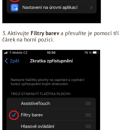
3. Aktivujte
Filtry barev
a přesuňte je pomocí tří
čárek na horní pozici.