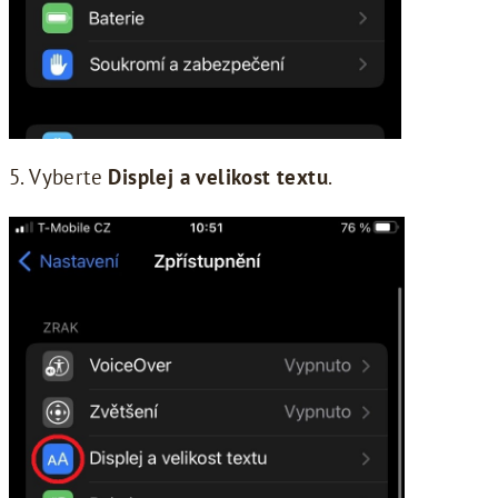
5. Vyberte
Displej a velikost textu
.