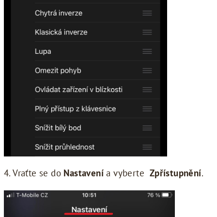
4. Vraťte se do
Nastavení
a vyberte
Zpřístupnění
.