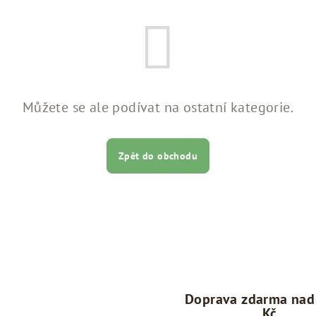
Můžete se ale podívat na ostatní kategorie.
Zpět do obchodu
Doprava zdarma nad
Kč