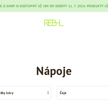
RÁ. E-SHOP JE DOSTUPNÝ UŽ JEN DO SOBOTY 11. 7. 2026. PRODUKTY
Nápoje
žky kávy
Čaje