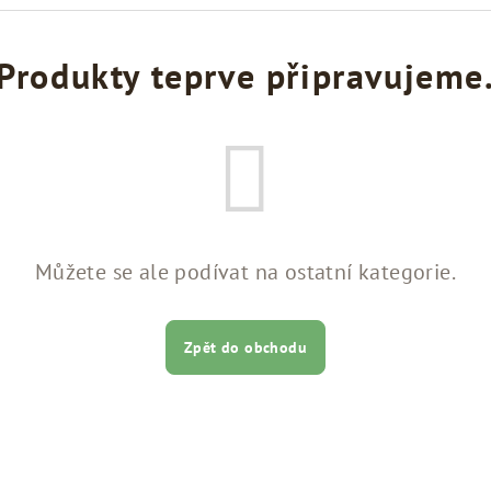
Produkty teprve připravujeme
Můžete se ale podívat na ostatní kategorie.
Zpět do obchodu