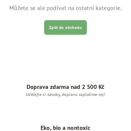
Můžete se ale podívat na ostatní kategorie.
Zpět do obchodu
Doprava zdarma nad 2 500 Kč
Udělejte si zásoby, dopravu zaplatíme my!
Eko, bio a nontoxic